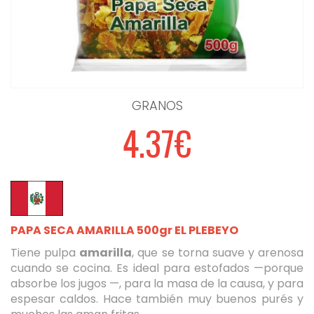
GRANOS
4.37€
PAPA SECA AMARILLA 500gr EL PLEBEYO
Tiene pulpa
amarilla
, que se torna suave y arenosa
cuando se cocina. Es ideal para estofados —porque
absorbe los jugos —, para la masa de la causa, y para
espesar caldos. Hace también muy buenos purés y