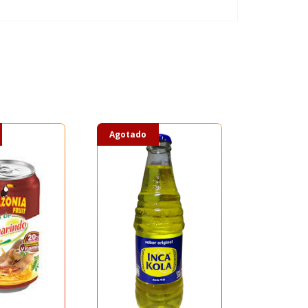
Agotado