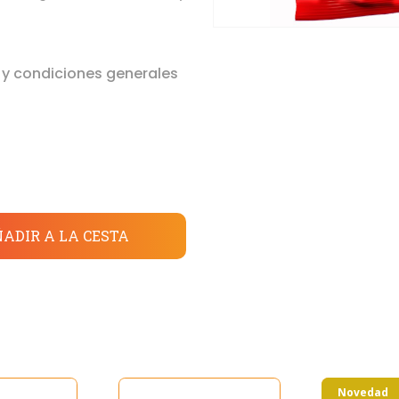
 y condiciones generales
ADIR A LA CESTA
Novedad