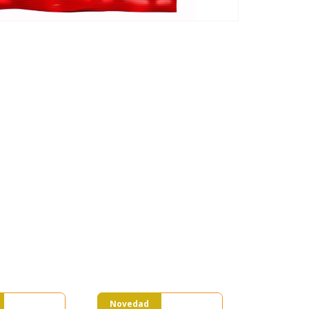
Novedad