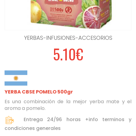
YERBAS-INFUSIONES-ACCESORIOS
5.10€
YERBA CBSE POMELO 500gr
Es una combinación de la mejor yerba mate y el
aroma a pomelo.
Entrega 24/96 horas +info terminos y
Seleccione dónde buscar
condiciones generales