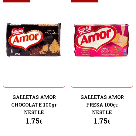
Seleccione dónde buscar
GALLETAS AMOR
GALLETAS AMOR
CHOCOLATE 100gr
FRESA 100gr
NESTLE
NESTLE
1.75
1.75
€
€