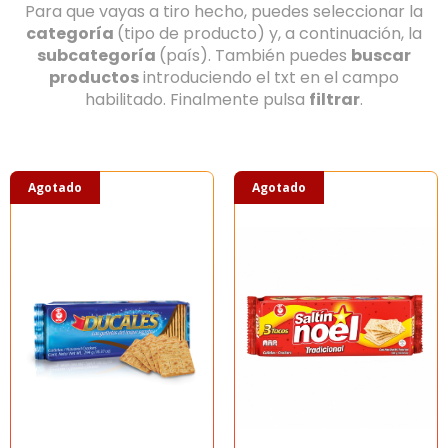
Para que vayas a tiro hecho, puedes seleccionar la
categoría
(tipo de producto) y, a continuación, la
subcategoría
(país). También puedes
buscar
productos
introduciendo el txt en el campo
habilitado. Finalmente pulsa
filtrar
.
Agotado
Agotado