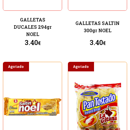
GALLETAS
GALLETAS SALTIN
DUCALES 294gr
300gr NOEL
NOEL
3.40
3.40
€
€
Agotado
Agotado