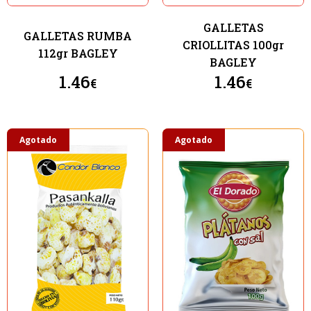
GALLETAS
GALLETAS RUMBA
CRIOLLITAS 100gr
112gr BAGLEY
BAGLEY
1.46
1.46
€
€
Agotado
Agotado