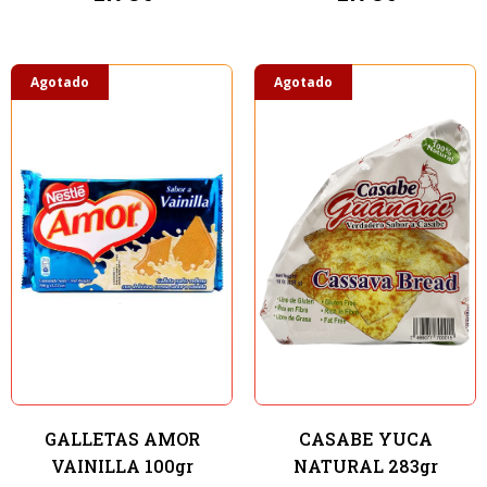
Agotado
Agotado
GALLETAS AMOR
CASABE YUCA
VAINILLA 100gr
NATURAL 283gr