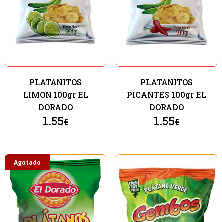
PLATANITOS
PLATANITOS
LIMON 100gr EL
PICANTES 100gr EL
DORADO
DORADO
1.55
1.55
€
€
Agotado