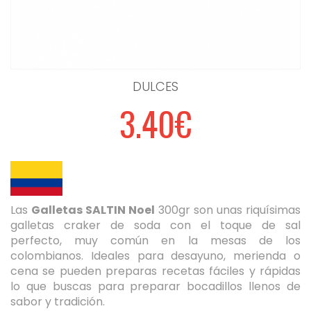
DULCES
3.40€
Las
Galletas SALTIN Noel
300gr son unas riquísimas
galletas craker de soda con el toque de sal
perfecto, muy común en la mesas de los
colombianos. Ideales para desayuno, merienda o
cena se pueden preparas recetas fáciles y rápidas
lo que buscas para preparar bocadillos llenos de
sabor y tradición.