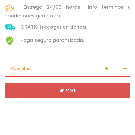
Seleccione dónde buscar
Entrega 24/96 horas +info terminos y
condiciones generales
GRATIS!! recoger en tienda
Pago seguro garantizado.
Cantidad
Sin stock